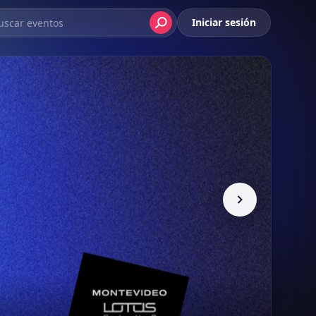
Iniciar sesión