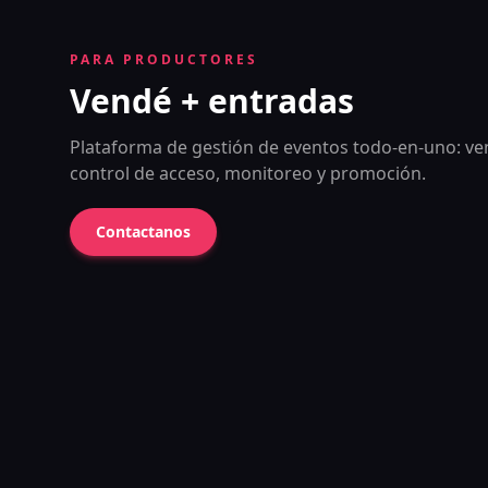
PARA PRODUCTORES
Vendé + entradas
Plataforma de gestión de eventos todo-en-uno: ve
control de acceso, monitoreo y promoción.
Contactanos