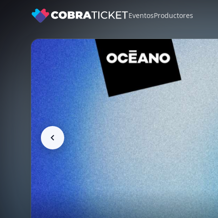
Eventos
Productores