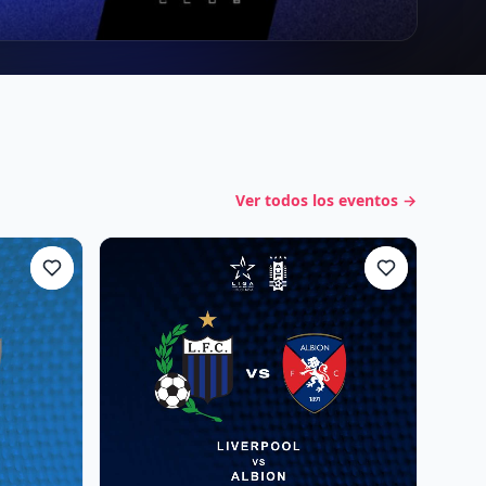
Ver todos los eventos
→