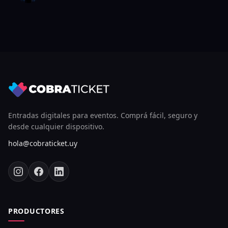
Entradas digitales para eventos. Comprá fácil, seguro y
desde cualquier dispositivo.
hola@cobraticket.uy
PRODUCTORES