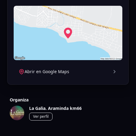
Abrir en Google Maps
Organiza
La Galia. Araminda km66
Ver perfil