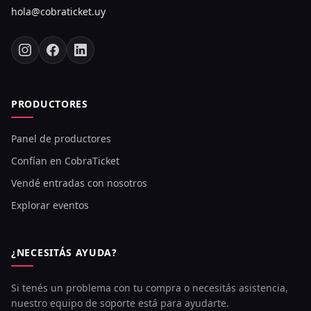
hola@cobraticket.uy
PRODUCTORES
Panel de productores
Confían en CobraTicket
Vendé entradas con nosotros
Explorar eventos
¿NECESITÁS AYUDA?
Si tenés un problema con tu compra o necesitás asistencia,
nuestro equipo de soporte está para ayudarte.