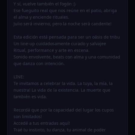
Y sí, vuelve también el fogón :)
Ese fueguito real que nos reúne en el patio, abriga
el alma y enciende rituales.
Julio será invierno, pero la noche será candente!
Esta edición está pensada para ser un oásis de tribu
Un line-up cuidadosamente curado y salvajee
Ritual, performance y arte en escena.
Sonido envolvente, beats con alma y una comunidad
que danza con intención.
LINE:
Te invitamos a celebrar la vida. La tuya, la mía, la
nuestra! La vida de la existencia. La muerte que
también es vida.
Recordá que por la capacidad del lugar los cupos
son limitados!
Accedé a tus entradas aquí!
Traé tu instinto, tu danza, tu animal de poder