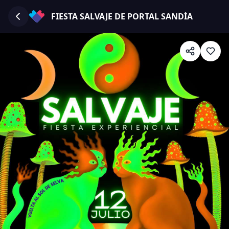
FIESTA SALVAJE DE PORTAL SANDÍA