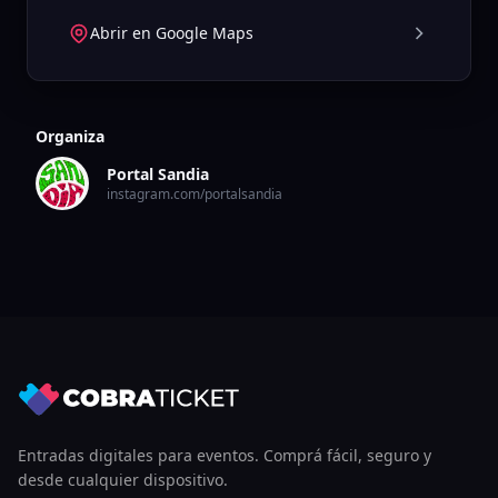
Abrir en Google Maps
Organiza
Portal Sandia
instagram.com/portalsandia
Entradas digitales para eventos. Comprá fácil, seguro y
desde cualquier dispositivo.