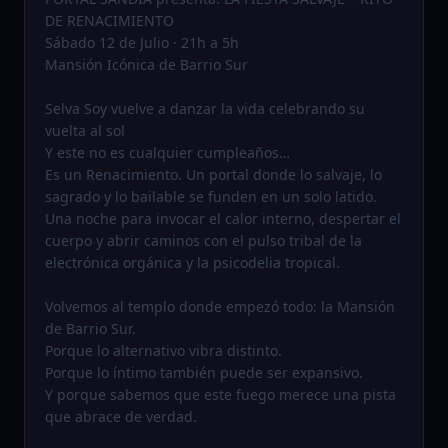
DE RENACIMIENTO
Sábado 12 de Julio · 21h a 5h
Mansión Icónica de Barrio Sur
Selva Soy vuelve a danzar la vida celebrando su
vuelta al sol
Y este no es cualquier cumpleaños…
Es un Renacimiento. Un portal donde lo salvaje, lo
sagrado y lo bailable se funden en un solo latido.
Una noche para invocar el calor interno, despertar el
cuerpo y abrir caminos con el pulso tribal de la
electrónica orgánica y la psicodelia tropical.
Volvemos al templo donde empezó todo: la Mansión
de Barrio Sur.
Porque lo alternativo vibra distinto.
Porque lo íntimo también puede ser expansivo.
Y porque sabemos que este fuego merece una pista
que abrace de verdad.