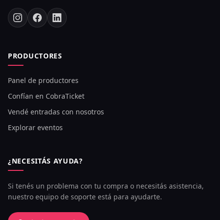
PRODUCTORES
Panel de productores
Confían en CobraTicket
Vendé entradas con nosotros
Explorar eventos
¿NECESITÁS AYUDA?
Si tenés un problema con tu compra o necesitás asistencia,
nuestro equipo de soporte está para ayudarte.