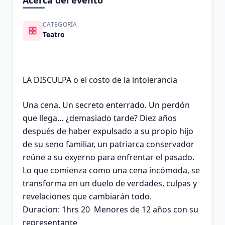
Acerca del evento
CATEGORÍA
Teatro
LA DISCULPA o el costo de la intolerancia
Una cena. Un secreto enterrado. Un perdón
que llega… ¿demasiado tarde? Diez años
después de haber expulsado a su propio hijo
de su seno familiar, un patriarca conservador
reúne a su exyerno para enfrentar el pasado.
Lo que comienza como una cena incómoda, se
transforma en un duelo de verdades, culpas y
revelaciones que cambiarán todo.
Duracion: 1hrs 20 Menores de 12 años con su
representante