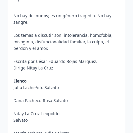
No hay desnudos; es un género tragedia. No hay
sangre.
Los temas a discutir son: intolerancia, homofobia,
misoginia, disfuncionalidad familiar, la culpa, el
perdon y el amor.
Escrita por César Eduardo Rojas Marquez.
Dirige Nitay La Cruz
Elenco
Julio Lachs-Vito Salvato
Dana Pacheco-Rosa Salvato
Nitay La Cruz-Leopoldo
Salvato