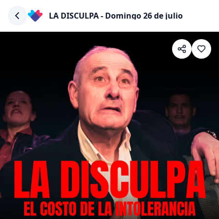
LA DISCULPA - Domingo 26 de julio