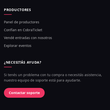
PRODUCTORES
Panel de productores
Confían en CobraTicket
Vendé entradas con nosotros
Explorar eventos
¿NECESITÁS AYUDA?
Si tenés un problema con tu compra o necesitás asistencia,
nuestro equipo de soporte está para ayudarte.
Contactar soporte