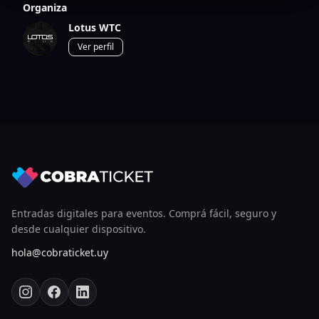
Organiza
Lotus WTC
Ver perfil
Entradas digitales para eventos. Comprá fácil, seguro y
desde cualquier dispositivo.
hola@cobraticket.uy