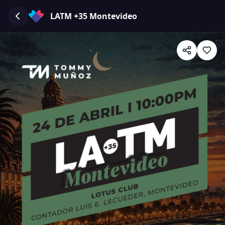
LATM +35 Montevideo