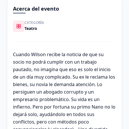
Acerca del evento
CATEGORÍA
Teatro
Cuando Wilson recibe la noticia de que su
socio no podrá cumplir con un trabajo
pautado, no imagina que eso es solo el inicio
de un día muy complicado. Su ex le reclama los
bienes, su novia le demanda atención. Lo
persiguen un abogado corrupto y un
empresario problemático. Su vida es un
infierno. Pero por fortuna su primo Nano no lo
dejará solo, ayudándolo en todos sus
conflictos, pero con métodos poco