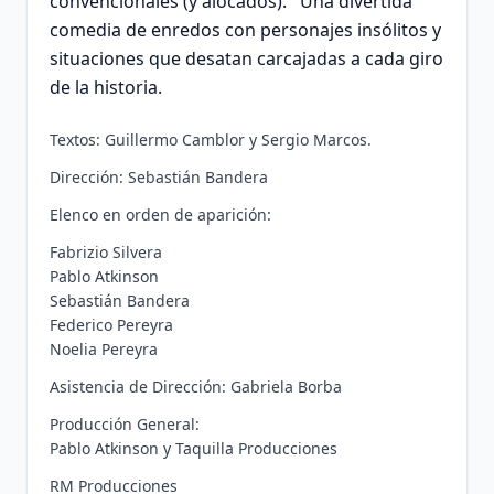
convencionales (y alocados). Una divertida
comedia de enredos con personajes insólitos y
situaciones que desatan carcajadas a cada giro
de la historia.
Textos: Guillermo Camblor y Sergio Marcos.
Dirección: Sebastián Bandera
Elenco en orden de aparición:
Fabrizio Silvera
Pablo Atkinson
Sebastián Bandera
Federico Pereyra
Noelia Pereyra
Asistencia de Dirección: Gabriela Borba
Producción General:
Pablo Atkinson y Taquilla Producciones
RM Producciones