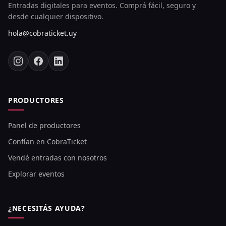
Entradas digitales para eventos. Comprá fácil, seguro y
desde cualquier dispositivo.
hola@cobraticket.uy
PRODUCTORES
Panel de productores
Confían en CobraTicket
Vendé entradas con nosotros
Explorar eventos
¿NECESITÁS AYUDA?