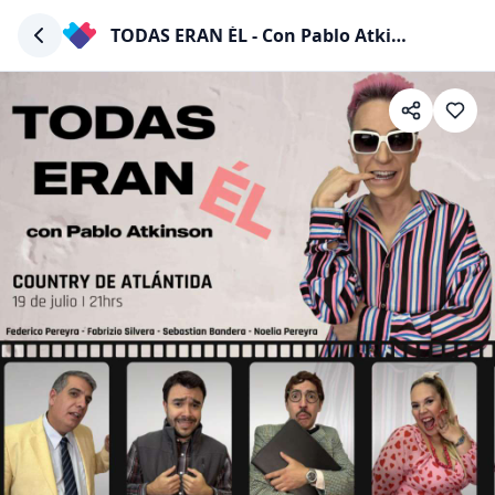
TODAS ERAN ÉL - Con Pablo Atkinson