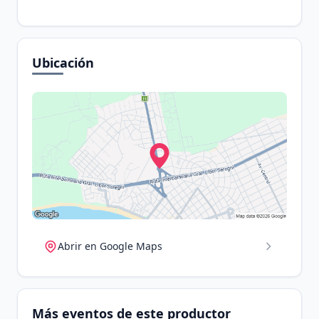
Ubicación
Abrir en Google Maps
Más eventos de este productor