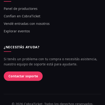
Panel de productores
Confían en CobraTicket
Vendé entradas con nosotros
Explorar eventos
¿NECESITÁS AYUDA?
Si tenés un problema con tu compra o necesitás asistencia,
nuestro equipo de soporte está para ayudarte.
Contactar soporte
©
2026
CobraTicket. Todos los derechos reservados.