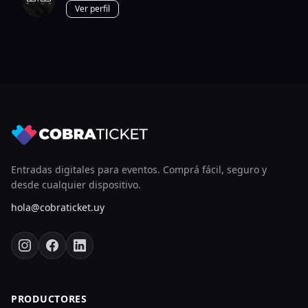
Ver perfil
Entradas digitales para eventos. Comprá fácil, seguro y
desde cualquier dispositivo.
hola@cobraticket.uy
PRODUCTORES