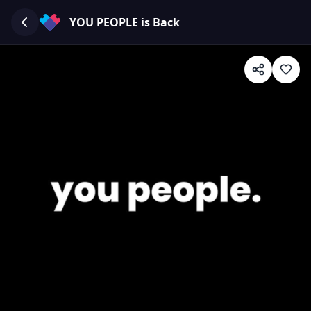
YOU PEOPLE is Back